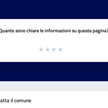
Quanto sono chiare le informazioni su questa pagina
atta il comune