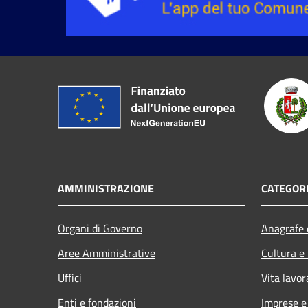
AMMINISTRAZIONE
CATEGORI
Organi di Governo
Anagrafe e
Aree Amministrative
Cultura e
Uffici
Vita lavor
Enti e fondazioni
Imprese 