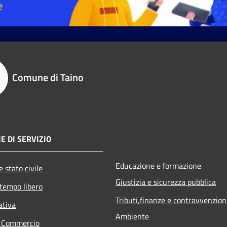
Comune di Taino
E DI SERVIZIO
Educazione e formazione
 stato civile
Giustizia e sicurezza pubblica
 tempo libero
Tributi,finanze e contravvenzion
ativa
Ambiente
e Commercio