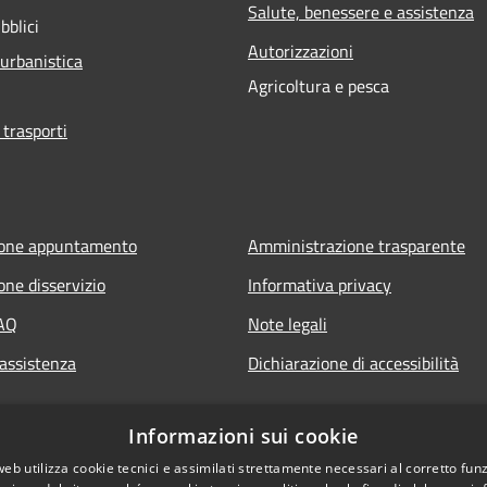
Salute, benessere e assistenza
bblici
Autorizzazioni
 urbanistica
Agricoltura e pesca
 trasporti
ione appuntamento
Amministrazione trasparente
one disservizio
Informativa privacy
FAQ
Note legali
 assistenza
Dichiarazione di accessibilità
Informazioni sui cookie
web utilizza cookie tecnici e assimilati strettamente necessari al corretto fu