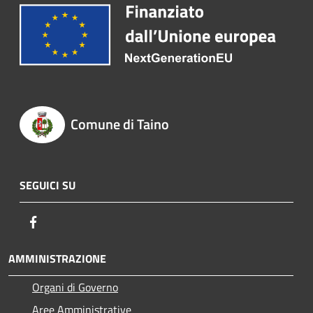
Comune di Taino
SEGUICI SU
Facebook
AMMINISTRAZIONE
Organi di Governo
Aree Amministrative