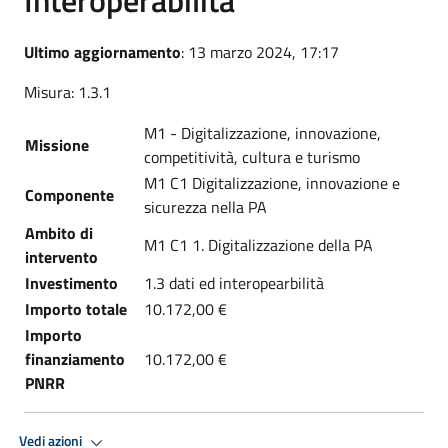
Ultimo aggiornamento
: 13 marzo 2024, 17:17
Misura: 1.3.1
M1 - Digitalizzazione, innovazione,
Missione
competitività, cultura e turismo
M1 C1 Digitalizzazione, innovazione e
Componente
sicurezza nella PA
Ambito di
M1 C1 1. Digitalizzazione della PA
intervento
Investimento
1.3 dati ed interopearbilità
Importo totale
10.172,00 €
Importo
finanziamento
10.172,00 €
PNRR
Vedi azioni