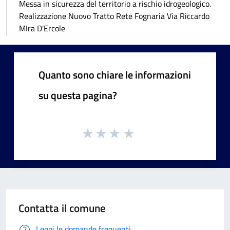
Messa in sicurezza del territorio a rischio idrogeologico.
Realizzazione Nuovo Tratto Rete Fognaria Via Riccardo
MIra D'Ercole
Quanto sono chiare le informazioni
su questa pagina?
Contatta il comune
Leggi le domande frequenti