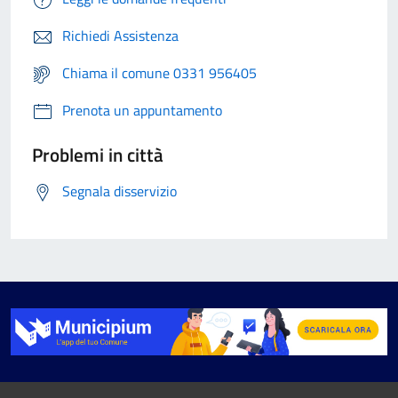
Richiedi Assistenza
Chiama il comune 0331 956405
Prenota un appuntamento
Problemi in città
Segnala disservizio