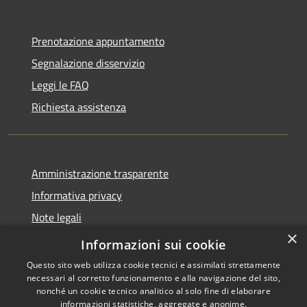
Prenotazione appuntamento
Segnalazione disservizio
Leggi le FAQ
Richiesta assistenza
Amministrazione trasparente
Informativa privacy
Note legali
×
Dichiarazione di accessibilità
Informazioni sui cookie
Questo sito web utilizza cookie tecnici e assimilati strettamente
necessari al corretto funzionamento e alla navigazione del sito,
nonché un cookie tecnico analitico al solo fine di elaborare
informazioni statistiche, aggregate e anonime.