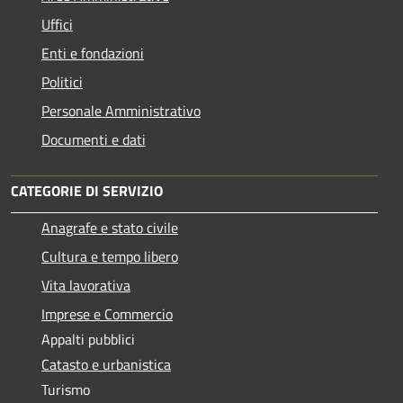
Uffici
Enti e fondazioni
Politici
Personale Amministrativo
Documenti e dati
CATEGORIE DI SERVIZIO
Anagrafe e stato civile
Cultura e tempo libero
Vita lavorativa
Imprese e Commercio
Appalti pubblici
Catasto e urbanistica
Turismo