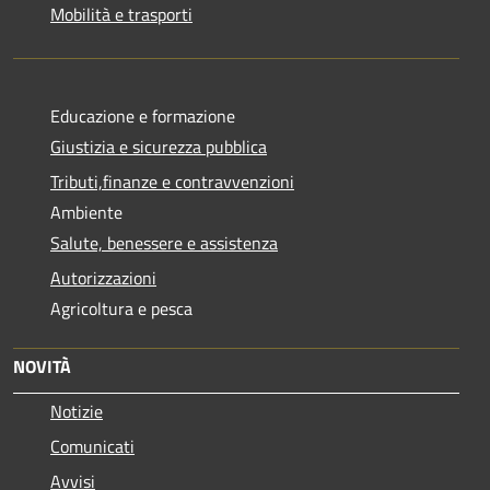
Mobilità e trasporti
Educazione e formazione
Giustizia e sicurezza pubblica
Tributi,finanze e contravvenzioni
Ambiente
Salute, benessere e assistenza
Autorizzazioni
Agricoltura e pesca
NOVITÀ
Notizie
Comunicati
Avvisi